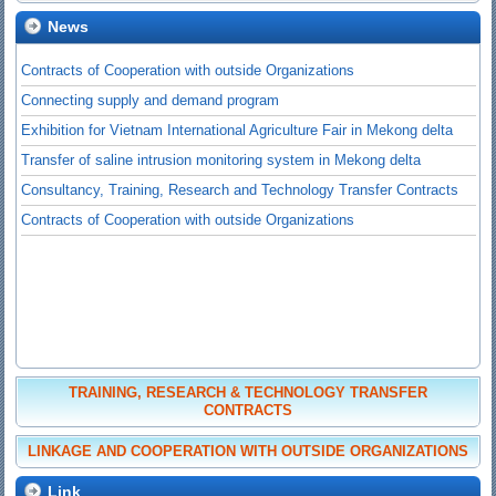
News
Contracts of Cooperation with outside Organizations
Connecting supply and demand program
Exhibition for Vietnam International Agriculture Fair in Mekong delta
Transfer of saline intrusion monitoring system in Mekong delta
Consultancy, Training, Research and Technology Transfer Contracts
Contracts of Cooperation with outside Organizations
TRAINING, RESEARCH & TECHNOLOGY TRANSFER
CONTRACTS
LINKAGE AND COOPERATION WITH OUTSIDE ORGANIZATIONS
Link